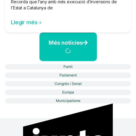
Recorda que l’any amb més execució d’inversions de
l’Estat a Catalunya de
Llegir més
Més notícies
Partit
Parlament
Congrés i Senat
Europa
Municipalisme