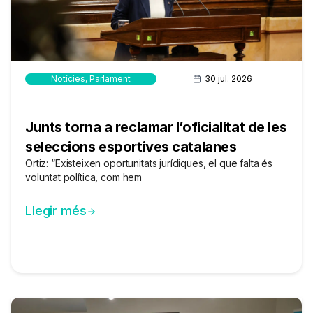
Notícies
,
Parlament
30 jul. 2026
Junts torna a reclamar l’oficialitat de les
seleccions esportives catalanes
Ortiz: “Existeixen oportunitats jurídiques, el que falta és
voluntat política, com hem
Llegir més