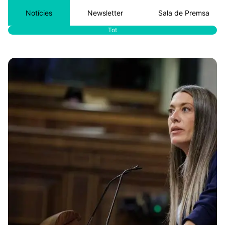
Notícies
Newsletter
Sala de Premsa
Tot