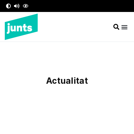
contingut
Actualitat