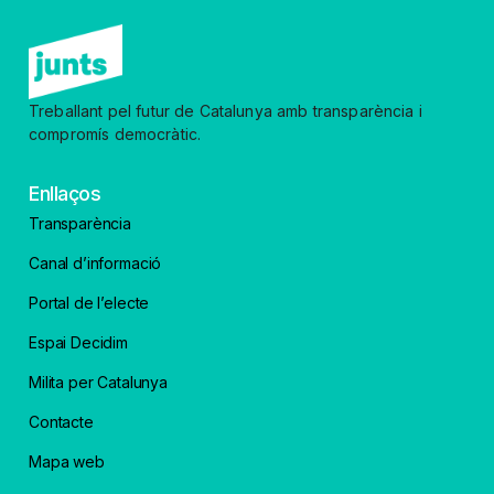
Treballant pel futur de Catalunya amb transparència i
compromís democràtic.
Enllaços
Transparència
Canal d’informació
Portal de l’electe
Espai Decidim
Milita per Catalunya
Contacte
Mapa web