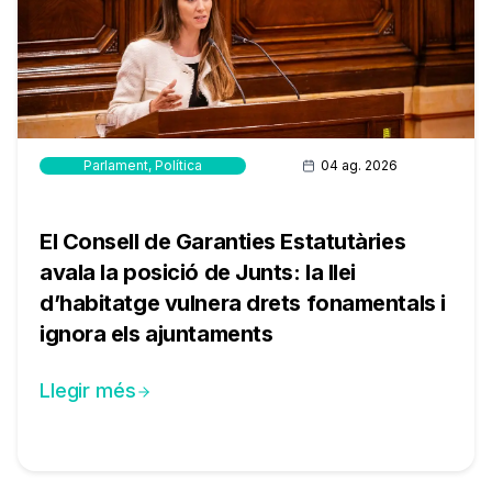
Parlament
,
Política
04 ag. 2026
El Consell de Garanties Estatutàries
avala la posició de Junts: la llei
d’habitatge vulnera drets fonamentals i
ignora els ajuntaments
Llegir més